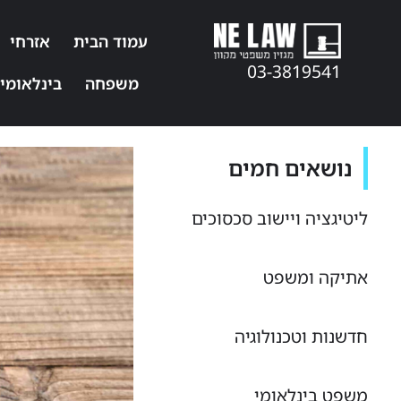
עמוד הבית
אזרחי
03-3819541
משפחה
בינלאומי
נושאים חמים
ליטיגציה ויישוב סכסוכים
אתיקה ומשפט
חדשנות וטכנולוגיה
משפט בינלאומי