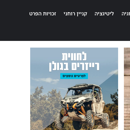
גיה
ליטיגציה
קניין רוחני
זכויות הפרט