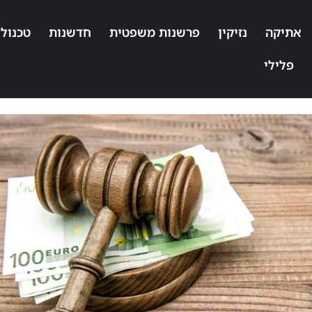
אתיקה
נזיקין
פרשנות משפטית
חדשנות
טכנולו
פלילי