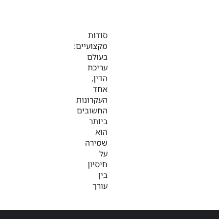
סודות
מקצועיים:
בעולם
עריכת
הדין,
אחד
העקרונות
החשובים
ביותר
הוא
שמירה
על
חיסיון
בין
עורך