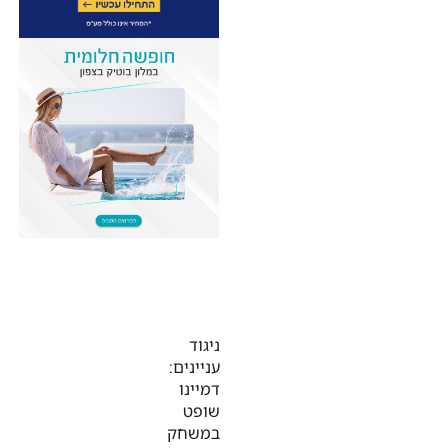
ניגוד
עניינים:
דמיינו
שופט
במשחק