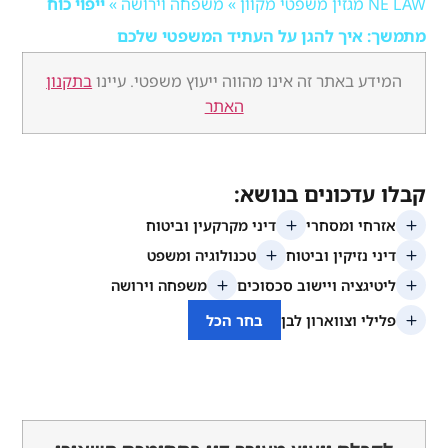
ן
»
משפחה וירושה
»
ייפוי כוח
איך להגן על העתיד המשפטי שלכם
 באתר זה אינו מהווה ייעוץ משפטי. עיינו
בתקנון
האתר