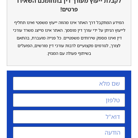
לת ייעוץ מעורך דין בתחומכם השאירו
פרטים!
 המתקבל דרך האתר אינו מהווה ייעוץ משפטי ואינו תחליף
 הניתן על ידי עורך דין מוסמך. האתר אינו מייצג משרד עורכי
ואינו מספק שירותים משפטיים. כל פנייה מועברת, בהתאם
ך, לגורמים מקצועיים לרבות עורכי דין מורשים, הפועלים
בשיתוף פעולה עם המגזין.