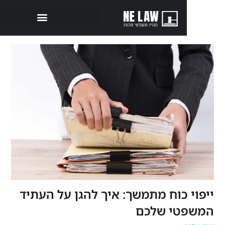
 כוח מתמשך: איך להגן על העתיד
טי שלכם