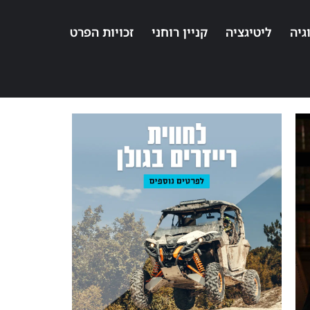
גיה
ליטיגציה
קניין רוחני
זכויות הפרט