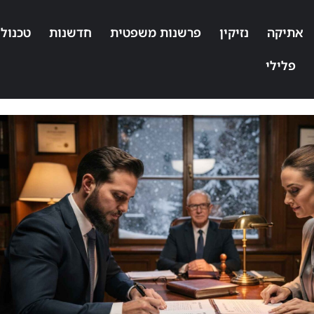
אתיקה
נזיקין
פרשנות משפטית
חדשנות
טכנולו
פלילי