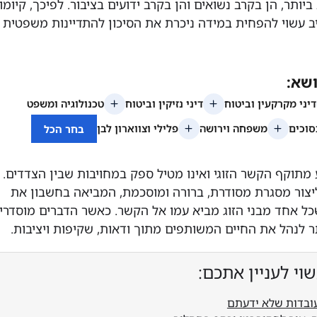
יותר, הן בקרב נשואים והן בקרב ידועים בציבור. לפיכך, קיומו
ב עשוי להפחית במידה ניכרת את הסיכון להתדיינות משפטית
 מתוקף הקשר הזוגי ואינו מטיל ספק במחויבות שבין הצדדים.
צור מסגרת מסודרת, ברורה ומוסכמת, המביאה בחשבון את
ל אחד מבני הזוג מביא עמו אל הקשר. כאשר הדברים מוסדרי
ר לנהל את החיים המשותפים מתוך ודאות, שקיפות ויציבות.
וי לעניין אתכם: