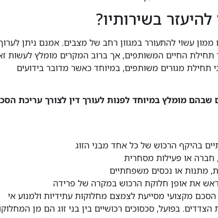
להיעזר בשירותיו?
ממון עשוי להתעורר במגוון רחב של מצבים. אמנם ניתן לערוך
תחילת החיים המשותפים, אך ברוב המקרים מומלץ לעשות זא
ני תחילת מגורים משותפים, במיוחד כאשר מדובר בידועים
ם שבהם מומלץ במיוחד לפנות לעורך דין לצורך עריכת הסכ
ים בהיקף הרכוש של כל אחד מבני הזוג
 חברה או פעילות מסחרית
ת, מתנות או נכסים משפחתיים
ראש את אופן חלוקת הרכוש במקרה של פרידה
הסכם מקצועי מסייעת לצמצם מחלוקות עתידיות ולמנוע אי
 הצדדים. בפועל, סכסוכים רכושיים בין בני זוג הם מן המחלוקו