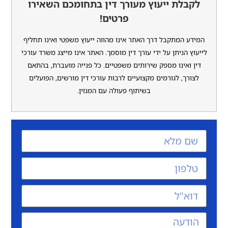
לת ייעוץ מעורך דין בתחומכם השאירו
פרטים!
 המתקבל דרך האתר אינו מהווה ייעוץ משפטי ואינו תחליף
 הניתן על ידי עורך דין מוסמך. האתר אינו מייצג משרד עורכי
ואינו מספק שירותים משפטיים. כל פנייה מועברת, בהתאם
ך, לגורמים מקצועיים לרבות עורכי דין מורשים, הפועלים
בשיתוף פעולה עם המגזין.