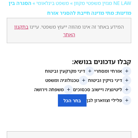
ן
»
משפט בינלאומי
»
הסגרה בין
 מתי מדינה חייבת להסגיר אזרח
 באתר זה אינו מהווה ייעוץ משפטי. עיינו
בתקנון
האתר