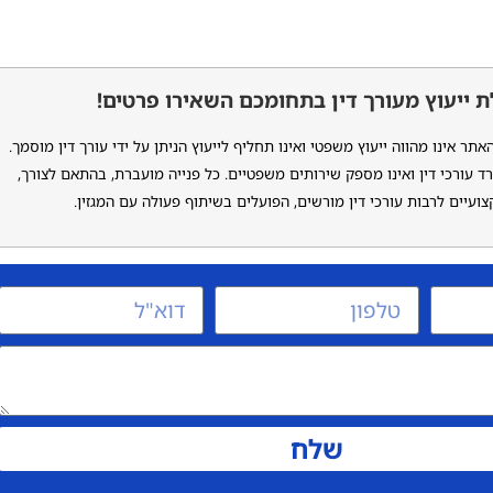
 ייעוץ מעורך דין בתחומכם השאירו פרטים!
ר אינו מהווה ייעוץ משפטי ואינו תחליף לייעוץ הניתן על ידי עורך דין מוסמך.
ד עורכי דין ואינו מספק שירותים משפטיים. כל פנייה מועברת, בהתאם לצורך,
ועיים לרבות עורכי דין מורשים, הפועלים בשיתוף פעולה עם המגזין.
שלח