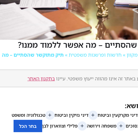
הסתיים – מה אפשר ללמוד ממנו?
»
חדשות ופרשנות משפטית
»
תיק מתוקשר שהסתיים – מה
באתר זה אינו מהווה ייעוץ משפטי. עיינו
בתקנון האתר