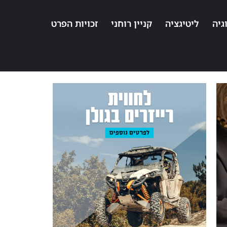
גיה
ליטיגציה
קניין רוחני
זכויות הפרט