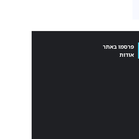
פרסמו באתר
אודות