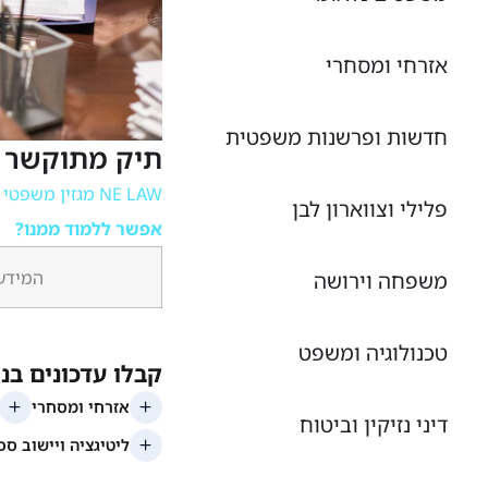
אזרחי ומסחרי
חדשות ופרשנות משפטית
תיק מתוקשר ש
NE LAW מגזין משפטי מקוון
פלילי וצווארון לבן
אפשר ללמוד ממנו?
המידע 
משפחה וירושה
טכנולוגיה ומשפט
דיני נזיקין וביטוח