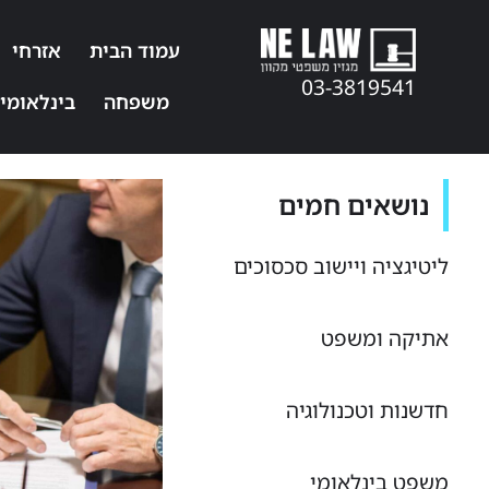
עמוד הבית
אזרחי
03-3819541
משפחה
בינלאומי
נושאים חמים
ליטיגציה ויישוב סכסוכים
אתיקה ומשפט
חדשנות וטכנולוגיה
משפט בינלאומי