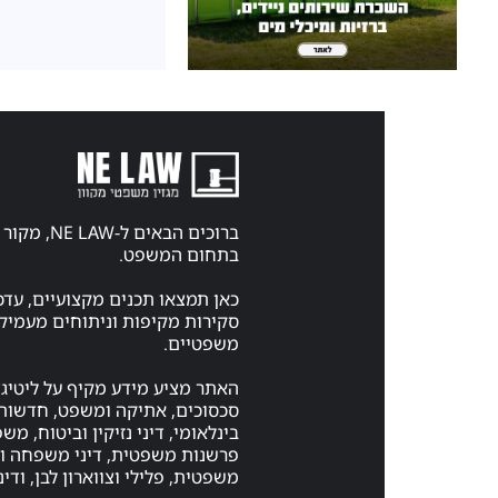
ברוכים הבאים ל-
בתחום המשפט.
כאן תמצאו תכנים מקצועיים, עדכ
סקירות מקיפות וניתוחים מעמיקי
משפטיים.
האתר מציע מידע מקיף על ליטיגצ
סכסוכים, אתיקה ומשפט, חדשות 
בינלאומי, דיני נזיקין וביטוח, מ
פרשנות משפטית, דיני משפחה ויר
משפטית, פלילי וצווארון לבן, ודיני