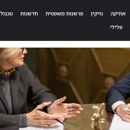
אתיקה
נזיקין
פרשנות משפטית
חדשנות
טכנולו
פלילי