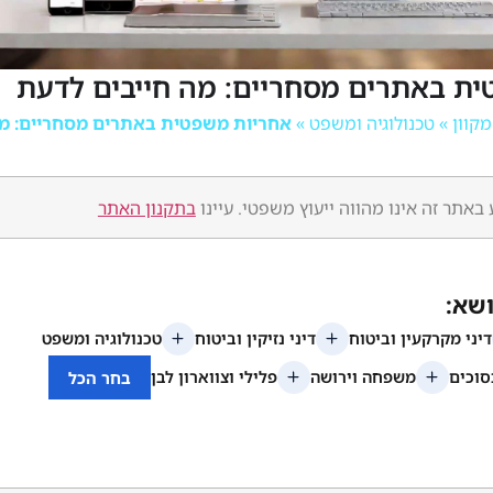
ת באתרים מסחריים: מה חייבים לדעת
»
טכנולוגיה ומשפט
»
אחריות משפטית באתרים מסחריים: מ
באתר זה אינו מהווה ייעוץ משפטי. עיינו
בתקנון האתר