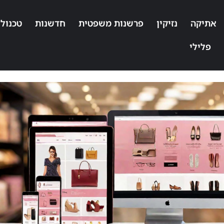
אתיקה
נזיקין
פרשנות משפטית
חדשנות
טכנולו
פלילי