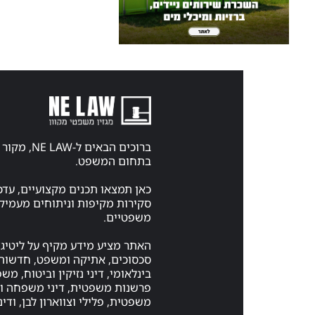
ברוכים הבאים ל-
בתחום המשפט.
כאן תמצאו תכנים מקצועיים, עדכ
סקירות מקיפות וניתוחים מעמיקי
משפטיים.
האתר מציע מידע מקיף על ליטיגצ
סכסוכים, אתיקה ומשפט, חדשות 
בינלאומי, דיני נזיקין וביטוח, מ
פרשנות משפטית, דיני משפחה ויר
משפטית, פלילי וצווארון לבן, ודיני