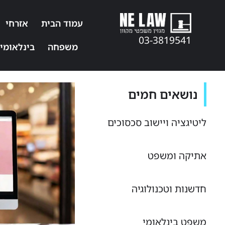
עמוד הבית
אזרחי
03-3819541
משפחה
בינלאומי
נושאים חמים
ליטיגציה ויישוב סכסוכים
אתיקה ומשפט
חדשנות וטכנולוגיה
משפט בינלאומי