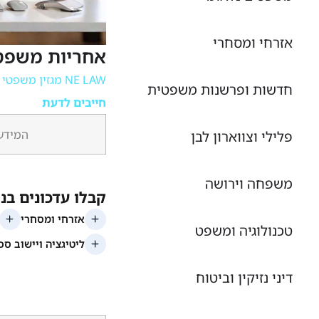
אזרחי ומסחרי
אחריות משפטי
NE LAW מגזין משפטי מקוון
חדשות ופרשנות משפטית
חייבים לדעת
המידע 
פלילי וצווארון לבן
משפחה וירושה
טכנולוגיה ומשפט
דיני נזיקין וביטוח