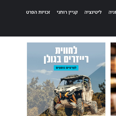
גיה
ליטיגציה
קניין רוחני
זכויות הפרט