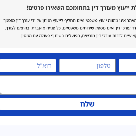
 ייעוץ מעורך דין בתחומכם השאירו פרטים!
ר אינו מהווה ייעוץ משפטי ואינו תחליף לייעוץ הניתן על ידי עורך דין מוסמך.
ד עורכי דין ואינו מספק שירותים משפטיים. כל פנייה מועברת, בהתאם לצורך,
ועיים לרבות עורכי דין מורשים, הפועלים בשיתוף פעולה עם המגזין.
שלח