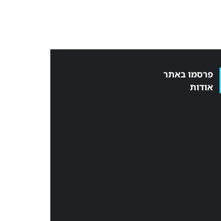
פרסמו באתר
אודות