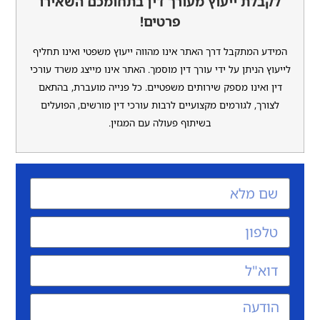
לת ייעוץ מעורך דין בתחומכם השאירו
פרטים!
 המתקבל דרך האתר אינו מהווה ייעוץ משפטי ואינו תחליף
 הניתן על ידי עורך דין מוסמך. האתר אינו מייצג משרד עורכי
ואינו מספק שירותים משפטיים. כל פנייה מועברת, בהתאם
ך, לגורמים מקצועיים לרבות עורכי דין מורשים, הפועלים
בשיתוף פעולה עם המגזין.