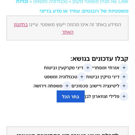
ן
»
טכנולוגיה ומשפט
»
זכויות
 של רובוטים: עתיד או מדע בדיוני
 באתר זה אינו מהווה ייעוץ משפטי. עיינו
בתקנון
האתר