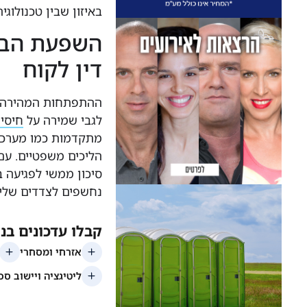
באיזון שבין טכנולוגי
השפעת הבינ
דין לקוח
ההתפתחות המהירה 
לגבי שמירה על
חיסיו
מתקדמות כמו מערכות
הליכים משפטיים. עם 
סיכון ממשי לפגיעה ב
נחשפים לצדדים שליש