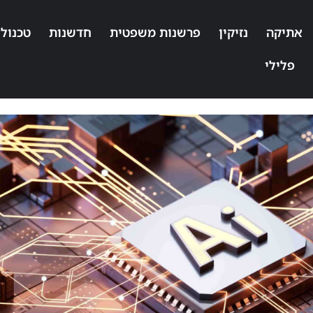
אתיקה
נזיקין
פרשנות משפטית
חדשנות
טכנולו
פלילי