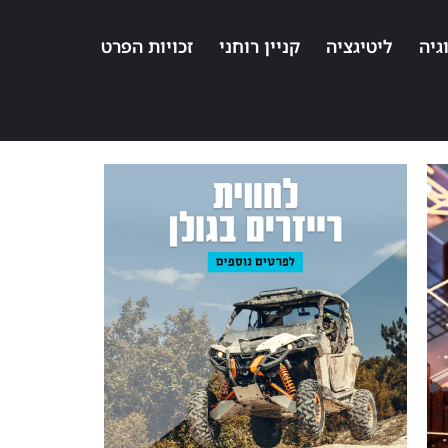
גיה
ליטיגציה
קניין רוחני
זכויות הפרט