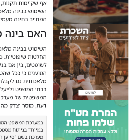
אף שקיימות תקנות, 
השימוש בבינה מלאכ
המחייב בחינה מעמיק
האם בינה מ
השימוש בבינה מלאכו
החלטות שיפוטיות. כ
לשופטים, בין אם בני
הטוענים כי ככל שהט
מלאכותית גם לקבלת
בבתי המשפט ולייעל 
המשפטית של מערכות 
דעת, מוסר וצדק מהות
במיוחד בניתוח מסמכי