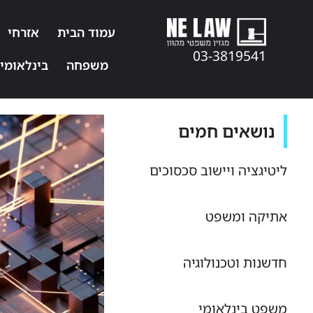
עמוד הבית
אזרחי
03-3819541
משפחה
בינלאומי
נושאים חמים
ליטיגציה ויישוב סכסוכים
אתיקה ומשפט
חדשנות וטכנולוגיה
משפט בינלאומי