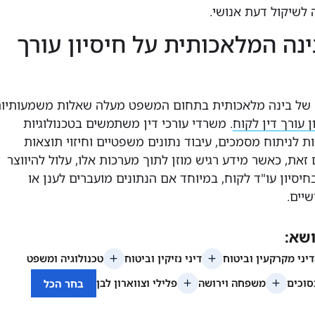
ה לשיקול דעת אנושי.
ה המלאכותית על חיסיון עורך
של בינה מלאכותית בתחום המשפט מעלה שאלות משמעותיו
ן עורך דין לקוח
. משרדי עורכי דין משתמשים בטכנולוגיות
 לניתוח מסמכים, עיבוד נתונים משפטיים וחיזוי תוצאות
זאת, כאשר מידע רגיש מוזן לתוך מערכות אלו, עלול להיווצר
חיסיון עו"ד לקוח, במיוחד אם הנתונים מועברים לענן או
יים.