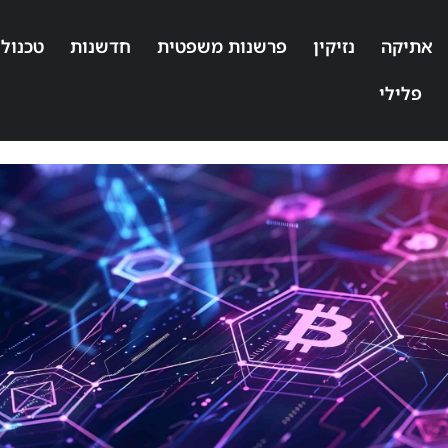
אתיקה
נזיקין
פרשנות משפטית
חדשנות
טכנולו
פלילי