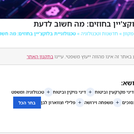
וקצ'יין בחוזים: מה חשוב לדעת
»
חדשנות וטכנולוגיה
»
טכנולוגיית בלוקצ'יין בחוזים: מה חשו
באתר זה אינו מהווה ייעוץ משפטי. עיינו
בתקנון האתר