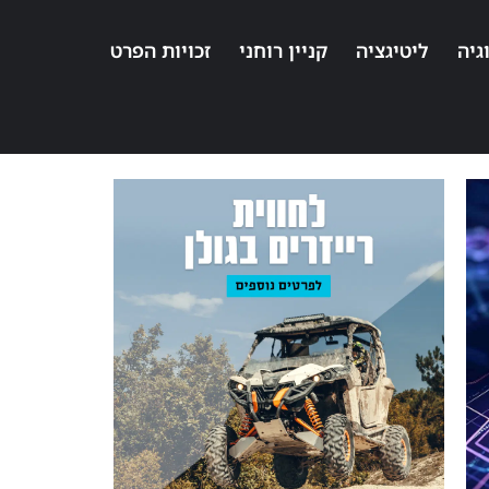
גיה
ליטיגציה
קניין רוחני
זכויות הפרט