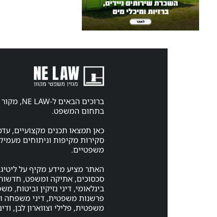
ברוכים הבאים ל-
בתחום המשפט.
כאן תמצאו תכנים מקצועיים, עדכ
סקירות מקיפות וניתוחים מעמיקי
משפטיים.
האתר מציע מידע מקיף על ליטיגצ
סכסוכים, אתיקה ומשפט, חדשות 
בינלאומי, דיני נזיקין וביטוח, מ
פרשנות משפטית, דיני משפחה ויר
משפטית, פלילי וצווארון לבן, ודיני