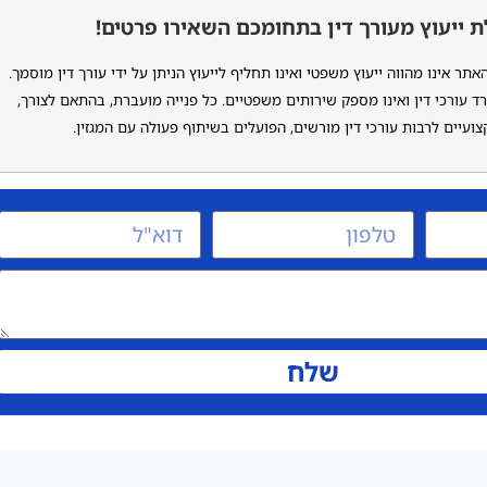
 ייעוץ מעורך דין בתחומכם השאירו פרטים!
ר אינו מהווה ייעוץ משפטי ואינו תחליף לייעוץ הניתן על ידי עורך דין מוסמך.
ד עורכי דין ואינו מספק שירותים משפטיים. כל פנייה מועברת, בהתאם לצורך,
ועיים לרבות עורכי דין מורשים, הפועלים בשיתוף פעולה עם המגזין.
שלח