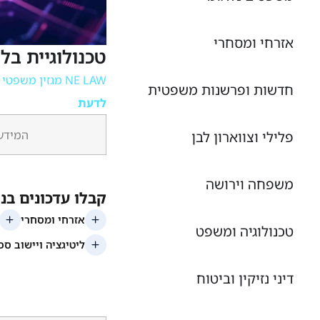
אזרחי ומסחרי
טכנולוגיית בל
NE LAW מגזין משפטי מקוון
חדשות ופרשנות משפטית
לדעת
המידע 
פלילי וצווארון לבן
משפחה וירושה
טכנולוגיה ומשפט
דיני נזיקין וביטוח