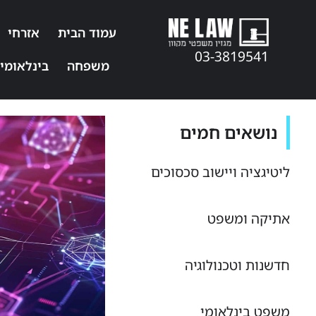
עמוד הבית
אזרחי
03-3819541
משפחה
בינלאומי
נושאים חמים
ליטיגציה ויישוב סכסוכים
אתיקה ומשפט
חדשנות וטכנולוגיה
משפט בינלאומי