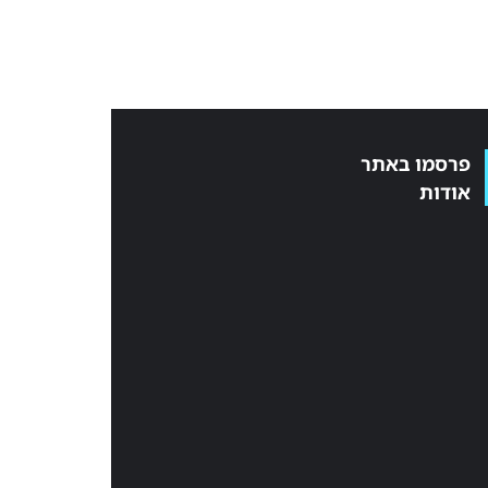
פרסמו באתר
אודות