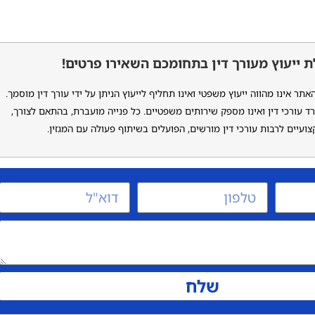
 ייעוץ מעורך דין בתחומכם השאירו פרטים!
ר אינו מהווה ייעוץ משפטי ואינו תחליף לייעוץ הניתן על ידי עורך דין מוסמך.
ד עורכי דין ואינו מספק שירותים משפטיים. כל פנייה מועברת, בהתאם לצורך,
ועיים לרבות עורכי דין מורשים, הפועלים בשיתוף פעולה עם המגזין.
שלח