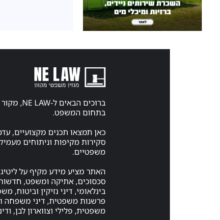
ברוכים הבאים ל-
בתחום המשפט.
כאן תמצאו תכנים מקצועיים, עדכ
סקירות מקיפות וניתוחים מעמיקי
משפטיים.
האתר מציע מידע מקיף על ליטיגצ
סכסוכים, אתיקה ומשפט, חדשות 
בינלאומי, דיני נזיקין וביטוח, מ
פרשנות משפטית, דיני משפחה ויר
משפטית, פלילי וצווארון לבן, ודיני