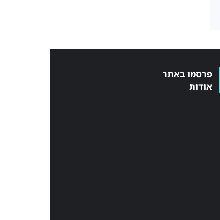
פרסמו באתר
אודות