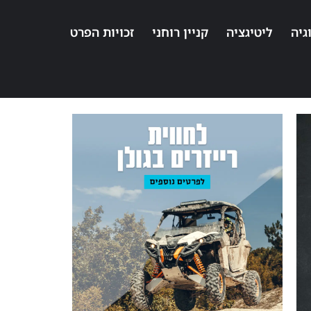
גיה
ליטיגציה
קניין רוחני
זכויות הפרט