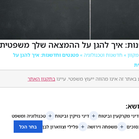
ות: איך להגן על ההמצאה שלך משפטית
»
חדשנות וטכנולוגיה
»
פטנטים וחדשנות: איך להגן על
ת
באתר זה אינו מהווה ייעוץ משפטי. עיינו
בתקנון האתר