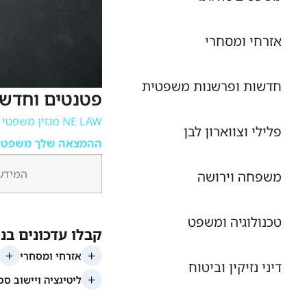
אזרחי ומסחרי
חדשות ופרשנות משפטית
פטנטים וחדשנ
NE LAW מגזין משפטי מקוון
פלילי וצווארון לבן
ההמצאה שלך משפטי
המידע 
משפחה וירושה
טכנולוגיה ומשפט
דיני נזיקין וביטוח