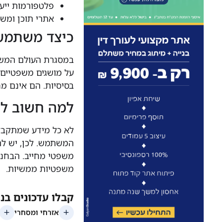
פלטפורמות ייעודיות מבוססו
אתרי תוכן ומש
כיצד משתמש
במסגרת העולם המשפ
על מושגים משפטיים, 
בסיסיות. הם אינם מח
למה חשוב לה
לא כל מידע שמתקבל
המשתמש. לכן, יש להב
משפטי מחייב. הבחנה
משפטיות ממשיות.