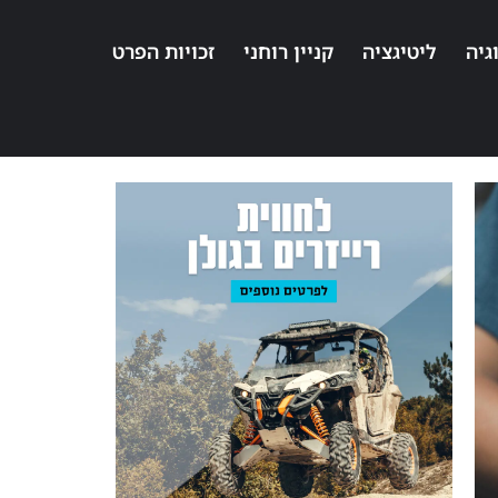
גיה
ליטיגציה
קניין רוחני
זכויות הפרט