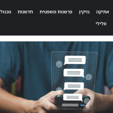
אתיקה
נזיקין
פרשנות משפטית
חדשנות
טכנולו
פלילי