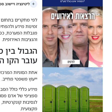
זמינות מידע ולהפחי
והנציבות האירופית.
הגבול בין מ
עובר הקו ה
אחת הסוגיות המרכזי
ייעוץ משפטי מחייב. 
מידע כללי כולל הסבר
ספציפי של אדם מסוי
לנסיבות קונקרטיות,
מקצועית.