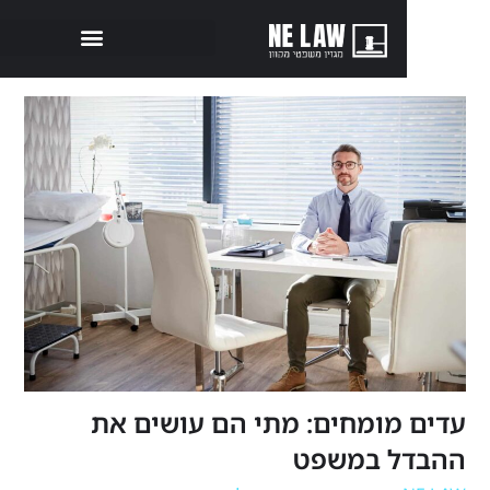
מומחים: מתי הם עושים את
ל במשפט