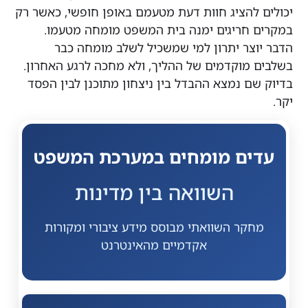
להציג חוות דעת מטעמם באופן חופשי, כאשר רק
חריגים ימנה בית המשפט מומחה מטעמו.
צר יתרון למי שמשכיל לשלב מומחה כבר
מוקדמים של ההליך, ולא מחכה לרגע האחרון.
ם נמצא ההבדל בין ניצחון מתוכנן לבין הפסד
ים מומחים במערכת המשפט
השוואה בין מדינות
קר השוואתי מבוסס מידע ציבורי ומקורות
אקדמיים מהאינטרנט