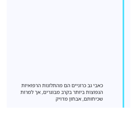
כאבי גב כרוניים הם מהתלונות הרפואיות
הנפוצות ביותר בקרב מבוגרים, אך למרות
שכיחותם, אבחון מדויק