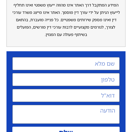
 המתקבל דרך האתר אינו מהווה ייעוץ משפטי ואינו תחליף
 הניתן על ידי עורך דין מוסמך. האתר אינו מייצג משרד עורכי
ואינו מספק שירותים משפטיים. כל פנייה מועברת, בהתאם
ך, לגורמים מקצועיים לרבות עורכי דין מורשים, הפועלים
בשיתוף פעולה עם המגזין.